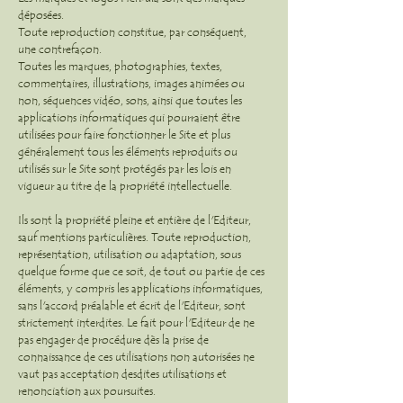
déposées.
Toute reproduction constitue, par conséquent,
une contrefaçon.
Toutes les marques, photographies, textes,
commentaires, illustrations, images animées ou
non, séquences vidéo, sons, ainsi que toutes les
applications informatiques qui pourraient être
utilisées pour faire fonctionner le Site et plus
généralement tous les éléments reproduits ou
utilisés sur le Site sont protégés par les lois en
vigueur au titre de la propriété intellectuelle.
Ils sont la propriété pleine et entière de l'Editeur,
sauf mentions particulières. Toute reproduction,
représentation, utilisation ou adaptation, sous
quelque forme que ce soit, de tout ou partie de ces
éléments, y compris les applications informatiques,
sans l'accord préalable et écrit de l'Editeur, sont
strictement interdites. Le fait pour l'Editeur de ne
pas engager de procédure dès la prise de
connaissance de ces utilisations non autorisées ne
vaut pas acceptation desdites utilisations et
renonciation aux poursuites.