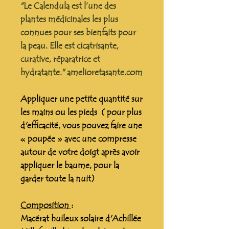
"Le Calendula est l’une des
plantes médicinales les plus
connues pour ses bienfaits pour
la peau. Elle est cicatrisante,
curative, réparatrice et
hydratante." amelioretasante.com
Appliquer une petite quantité sur
les mains ou les pieds ( pour plus
d'efficacité, vous pouvez faire une
« poupée » avec une compresse
autour de votre doigt après avoir
appliquer le baume, pour la
garder toute la nuit)
Composition
:
Macérat huileux solaire d'Achillée