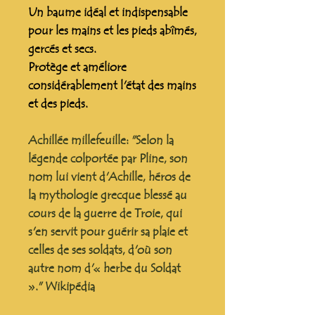
Un baume idéal et indispensable
pour les mains et les pieds abîmés,
gercés et secs.
Protège et améliore
considérablement l'état des mains
et des pieds.
Achillée millefeuille: "Selon la
légende colportée par Pline, son
nom lui vient d'Achille, héros de
la mythologie grecque blessé au
cours de la guerre de Troie, qui
s'en servit pour guérir sa plaie et
celles de ses soldats, d'où son
autre nom d'« herbe du Soldat
»." Wikipédia