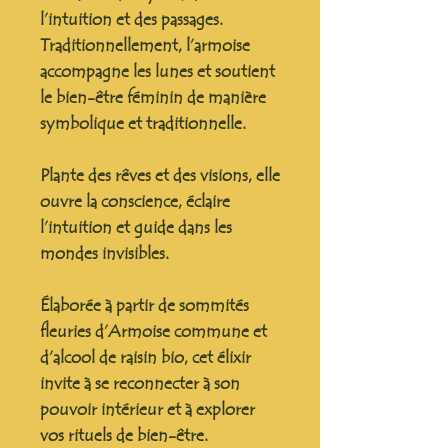
l’intuition et des passages.
Traditionnellement, l’armoise
accompagne les lunes et soutient
le bien-être féminin de manière
symbolique et traditionnelle.
Plante des rêves et des visions, elle
ouvre la conscience, éclaire
l’intuition et guide dans les
mondes invisibles.
Élaborée à partir de sommités
fleuries d’Armoise commune et
d’alcool de raisin bio, cet élixir
invite à se reconnecter à son
pouvoir intérieur et à explorer
vos rituels de bien-être.