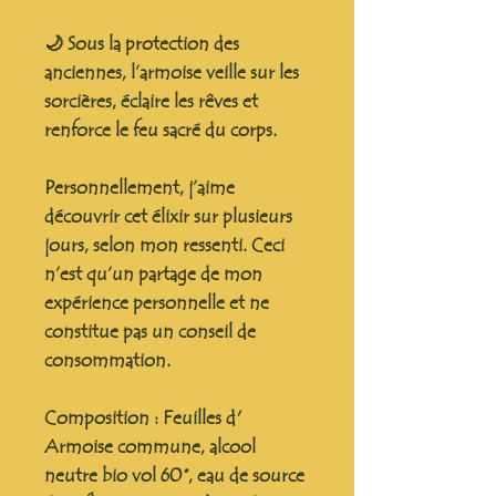
🌙 Sous la protection des
anciennes, l’armoise veille sur les
sorcières, éclaire les rêves et
renforce le feu sacré du corps.
Personnellement, j’aime
découvrir cet élixir sur plusieurs
jours, selon mon ressenti. Ceci
n’est qu’un partage de mon
expérience personnelle et
ne
constitue pas un conseil de
consommation
.
Composition :
Feuilles d'
Armoise commune, alcool
neutre bio vol 60 °, eau de source