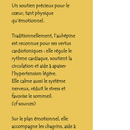
Un soutien précieux pour le
cœur, tant physique
qu’émotionnel.
Traditionnellement, l’aubépine
est reconnue pour ses vertus
cardiotoniques : elle régule le
rythme cardiaque, soutient la
circulation et aide à apaiser
l’hypertension légère.
Elle calme aussi le système
nerveux, réduit le stress et
favorise le sommeil.
(cf sources)
Sur le plan émotionnel, elle
accompagne les chagrins, aide à