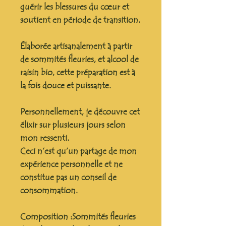
guérir les blessures du cœur et
soutient en période de transition.
Élaborée artisanalement à partir
de sommités fleuries, et alcool de
raisin bio, cette préparation est à
la fois douce et puissante.
Personnellement, je découvre cet
élixir sur plusieurs jours selon
mon ressenti.
Ceci n’est qu’un partage de mon
expérience personnelle et
ne
constitue pas un conseil de
consommation.
Composition
:Sommités fleuries