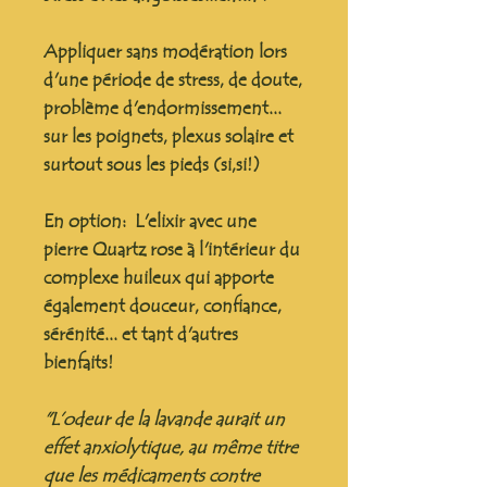
Appliquer sans modération lors
d'une période de stress, de doute,
problème d'endormissement...
sur les poignets, plexus solaire et
surtout sous les pieds (si,si!)
En option: L'elixir avec une
pierre Quartz rose à l'intérieur du
complexe huileux qui apporte
également douceur, confiance,
sérénité... et tant d'autres
bienfaits!
"L’odeur de la lavande aurait un
effet anxiolytique, au même titre
que les médicaments contre