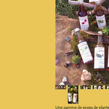
Une gamme de sirops de plantes