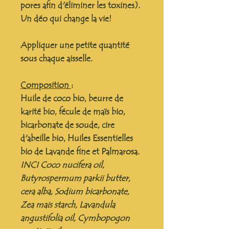
pores afin d'éliminer les toxines).
Un déo qui change la vie!
Appliquer une petite quantité
sous chaque aisselle.
Composition
:
Huile de coco bio, beurre de
karité bio, fécule de maïs bio,
bicarbonate de soude, cire
d'abeille bio, Huiles Essentielles
bio de Lavande fine et Palmarosa.
INCI Coco nucifera oil,
Butyrospermum parkii butter,
cera alba, Sodium bicarbonate,
Zea mais starch, Lavandula
angustifolia oil, Cymbopogon