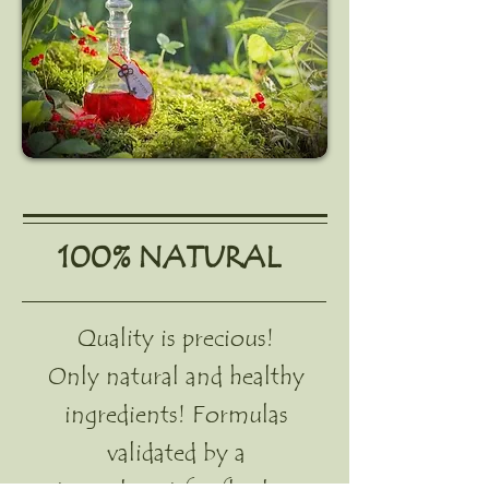
100% NATURAL
Quality is precious!
Only natural and healthy
ingredients! Formulas
validated by a