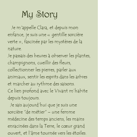
My Story
Je m'appelle Clara, et depuis mon
enfance, je suis une « gentille sorcière
verte », fascinée par les mystères de la
nature.
Je passais des heures à observer les plantes,
champignons, cueillir des fleurs,
collectionner les pierres, parler aux
animaux, sentir les esprits dans les arbres
et marcher au rythme des saisons.
Ce lien profond avec le Vivant m’habite
depuis toujours.
Je sais aujourd’hui que je suis une
sorcière "de métier" – une femme
médecine des temps anciens, les mains
enracinées dans la Terre, le cœur grand
ouvert, et l’âme tournée vers les étoiles.