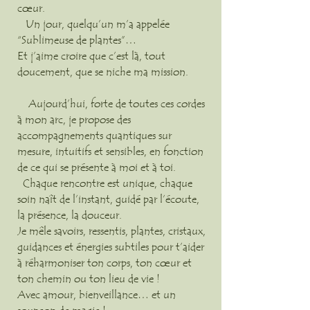
cœur.
Un jour, quelqu’un m’a appelée
“Sublimeuse de plantes”…
Et j’aime croire que c’est là, tout
doucement, que se niche ma mission.
Aujourd’hui, forte de toutes ces cordes
à mon arc, je propose des
accompagnements quantiques sur
mesure, intuitifs et sensibles, en fonction
de ce qui se présente à moi et à toi.
Chaque rencontre est unique, chaque
soin naît de l’instant, guidé par l’écoute,
la présence, la douceur.
Je mêle savoirs, ressentis, plantes, cristaux,
guidances et énergies subtiles pour t’aider
à réharmoniser ton corps, ton cœur et
ton chemin ou ton lieu de vie !
Avec amour, bienveillance… et un