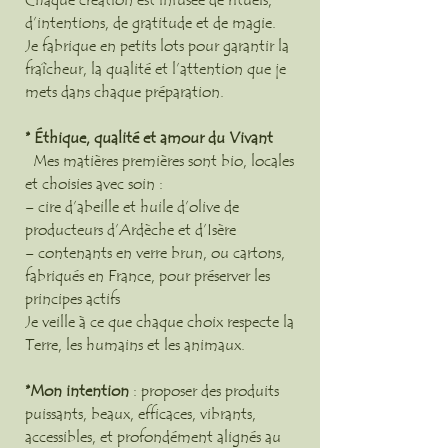
d’intentions, de gratitude et de magie.
Je fabrique en petits lots pour garantir la
fraîcheur, la qualité et l’attention que je
mets dans chaque préparation.
* Éthique, qualité et amour du Vivant
Mes matières premières sont bio, locales
et choisies avec soin :
– cire d’abeille et huile d’olive de
producteurs d’Ardèche et d’Isère
– contenants en verre brun, ou cartons,
fabriqués en France, pour préserver les
principes actifs
Je veille à ce que chaque choix respecte la
Terre, les humains et les animaux.
*Mon intention
: proposer des produits
puissants, beaux, efficaces, vibrants,
accessibles, et profondément alignés au