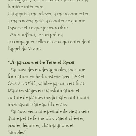
lumière intérieure.
J’ai appris à me relever, à me reconnecter
à ma souveraineté, à écouter ce qui me
traverse et ce que je peux offrir.
Aujourd’hui, je suis prête à
accompagner celles et ceux qui entendent
l’appel du Vivant.
*
Un parcours entre Terre et Savoir
J’ai suivi des études agricoles, puis une
formation en herboristerie avec l’ARH
(2012–2014), validée par un certificat.
D’autres stages en transformation et
culture de plantes médicinales ont nourri
mon savoir-faire au fil des ans.
J’ai aussi vécu une période de vie au sein
d’une petite ferme où vivaient chèvres,
poules, légumes, champignons et
"simples".